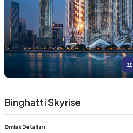
Binghatti Skyrise
Əmlak Detalları