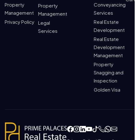
Property
Conveyancing
Property
Management
Services
Management
Privacy Policy
Real Estate
Legal
Development
Services
Real Estate
Development
Management
Property
Snagging and
Inspection
Golden Visa