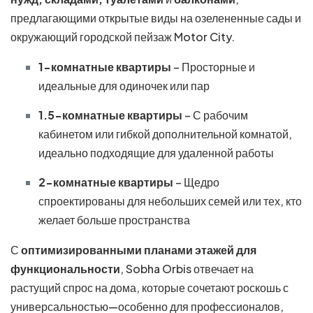
предлагающими открытые виды на озелененные сады и
окружающий городской пейзаж Motor City.
1-комнатные квартиры
– Просторные и
идеальные для одиночек или пар
1.5-комнатные квартиры
– С рабочим
кабинетом или гибкой дополнительной комнатой,
идеально подходящие для удаленной работы
2-комнатные квартиры
– Щедро
спроектированы для небольших семей или тех, кто
желает больше пространства
С
оптимизированными планами этажей для
функциональности
, Sobha Orbis отвечает на
растущий спрос на дома, которые сочетают роскошь с
универсальностью—особенно для профессионалов,