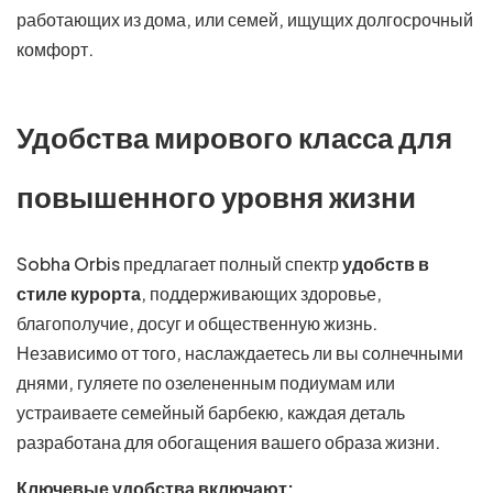
работающих из дома, или семей, ищущих долгосрочный
комфорт.
Удобства мирового класса для
повышенного уровня жизни
Sobha Orbis предлагает полный спектр
удобств в
стиле курорта
, поддерживающих здоровье,
благополучие, досуг и общественную жизнь.
Независимо от того, наслаждаетесь ли вы солнечными
днями, гуляете по озелененным подиумам или
устраиваете семейный барбекю, каждая деталь
разработана для обогащения вашего образа жизни.
Ключевые удобства включают: