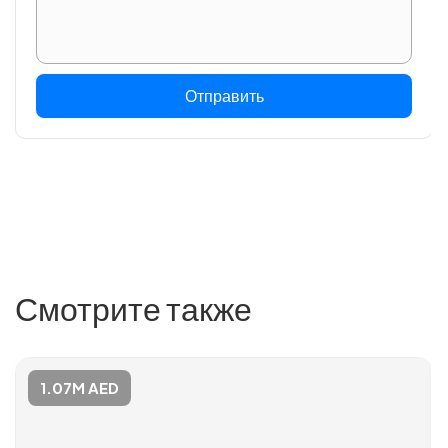
Отправить
Смотрите также
1.07M AED