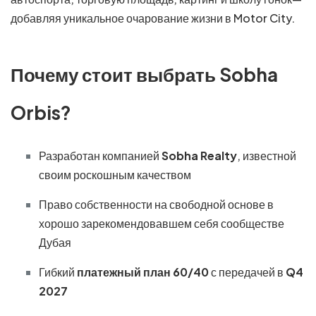
добавляя уникальное очарование жизни в Motor City.
Почему стоит выбрать Sobha
Orbis?
Разработан компанией
Sobha Realty
, известной
своим роскошным качеством
Право собственности на свободной основе в
хорошо зарекомендовавшем себя сообществе
Дубая
Гибкий
платежный план 60/40
с передачей в
Q4
2027