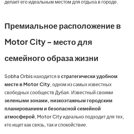
делает его идеальным местом для отдыха в городе.
Премиальное расположение в
Motor City – место для
семейного образа жизни
Sobha Orbis находится в
стратегически удобном
месте в Motor City
, одном из самых известных
свободных сообществ Дубая. Известный своими
зелеными зонами, низкоэтажным городским
планированием и безопасной семейной
атмосферой
, Motor City идеально подходит для тех,
кто ищет как связь, так и спокойствие.