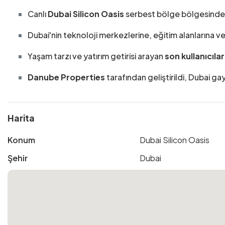
Canlı
Dubai Silicon Oasis
serbest bölge bölgesinde 
Dubai'nin teknoloji merkezlerine, eğitim alanlarına 
Yaşam tarzı ve yatırım getirisi arayan
son kullanıcılar
Danube Properties
tarafından geliştirildi, Dubai ga
Harita
Konum
Dubai Silicon Oasis
Şehir
Dubai