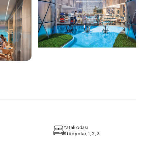
Yatak odası
Stüdyolar, 1, 2, 3