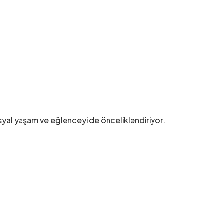
 sosyal yaşam ve eğlenceyi de önceliklendiriyor.