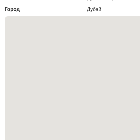
Город
Дубай