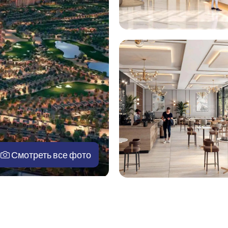
Смотреть все фото