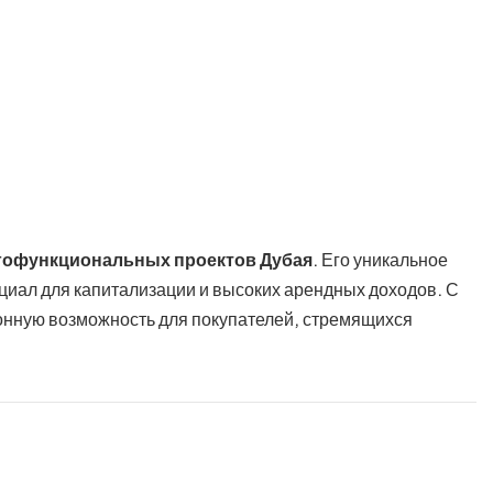
гофункциональных проектов Дубая
. Его уникальное
иал для капитализации и высоких арендных доходов. С
онную возможность для покупателей, стремящихся