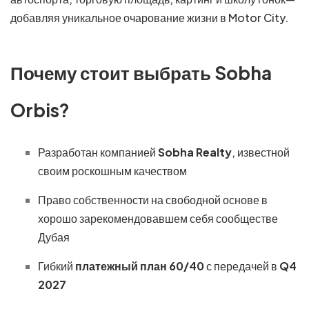
добавляя уникальное очарование жизни в Motor City.
Почему стоит выбрать Sobha
Orbis?
Разработан компанией
Sobha Realty
, известной
своим роскошным качеством
Право собственности на свободной основе в
хорошо зарекомендовавшем себя сообществе
Дубая
Гибкий
платежный план 60/40
с передачей в
Q4
2027