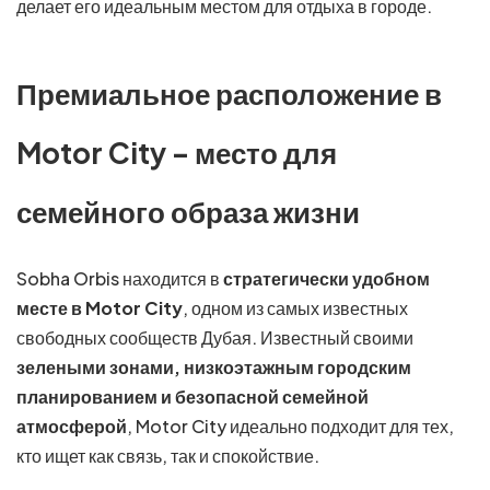
делает его идеальным местом для отдыха в городе.
Премиальное расположение в
Motor City – место для
семейного образа жизни
Sobha Orbis находится в
стратегически удобном
месте в Motor City
, одном из самых известных
свободных сообществ Дубая. Известный своими
зелеными зонами, низкоэтажным городским
планированием и безопасной семейной
атмосферой
, Motor City идеально подходит для тех,
кто ищет как связь, так и спокойствие.