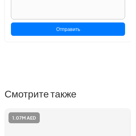
Отправить
Смотрите также
1.07M AED