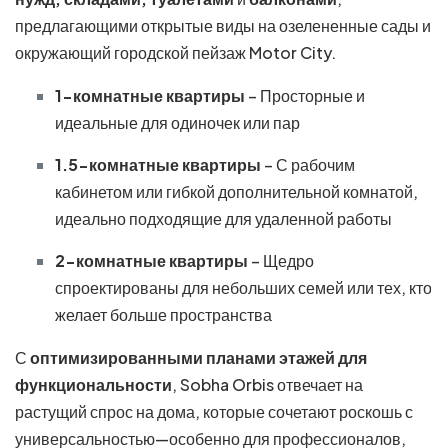
предлагающими открытые виды на озелененные сады и
окружающий городской пейзаж Motor City.
1-комнатные квартиры
– Просторные и
идеальные для одиночек или пар
1.5-комнатные квартиры
– С рабочим
кабинетом или гибкой дополнительной комнатой,
идеально подходящие для удаленной работы
2-комнатные квартиры
– Щедро
спроектированы для небольших семей или тех, кто
желает больше пространства
С
оптимизированными планами этажей для
функциональности
, Sobha Orbis отвечает на
растущий спрос на дома, которые сочетают роскошь с
универсальностью—особенно для профессионалов,