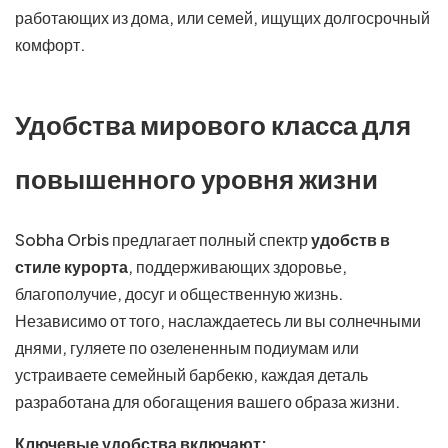
работающих из дома, или семей, ищущих долгосрочный
комфорт.
Удобства мирового класса для
повышенного уровня жизни
Sobha Orbis предлагает полный спектр
удобств в
стиле курорта
, поддерживающих здоровье,
благополучие, досуг и общественную жизнь.
Независимо от того, наслаждаетесь ли вы солнечными
днями, гуляете по озелененным подиумам или
устраиваете семейный барбекю, каждая деталь
разработана для обогащения вашего образа жизни.
Ключевые удобства включают: